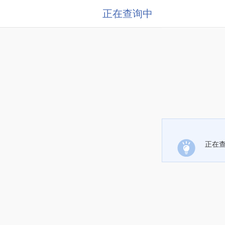
正在查询中
正在