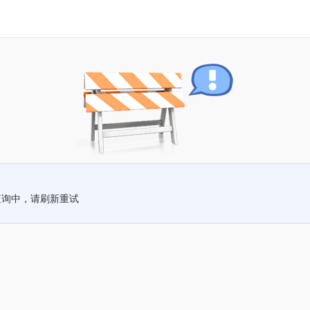
查询中，请刷新重试