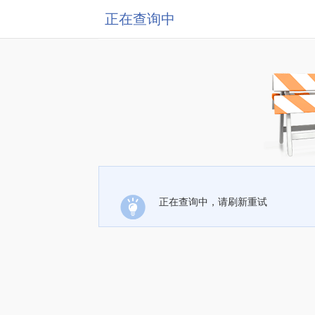
正在查询中
正在查询中，请刷新重试