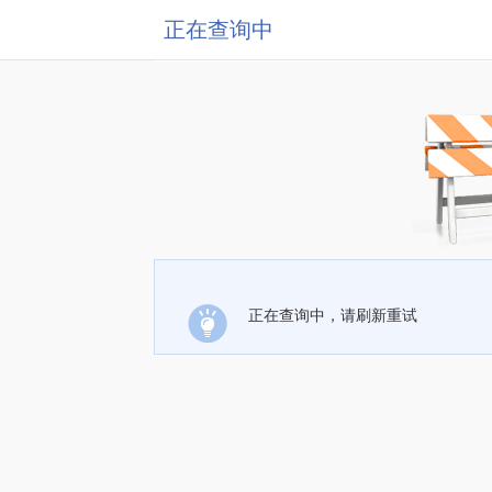
正在查询中
正在查询中，请刷新重试