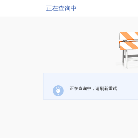
正在查询中
正在查询中，请刷新重试