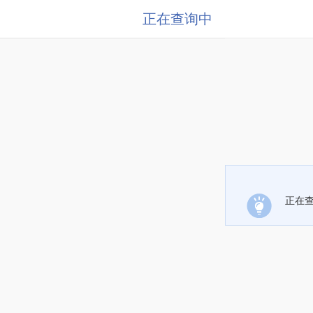
正在查询中
正在