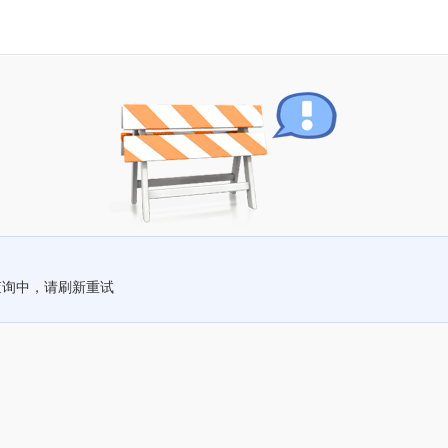
查询中，请刷新重试