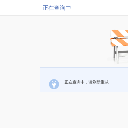
正在查询中
正在查询中，请刷新重试