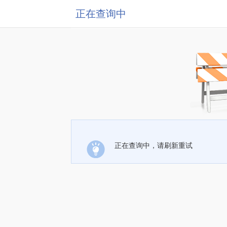
正在查询中
正在查询中，请刷新重试