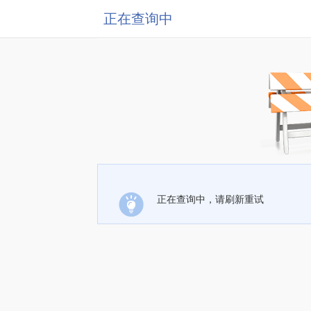
正在查询中
正在查询中，请刷新重试