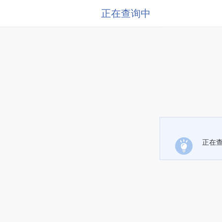
正在查询中
正在