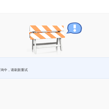
查询中，请刷新重试