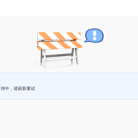
查询中，请刷新重试