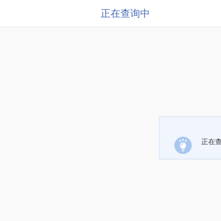
正在查询中
正在