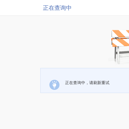
正在查询中
正在查询中，请刷新重试