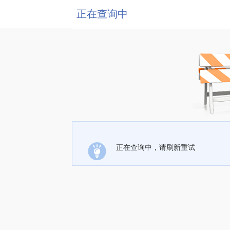
正在查询中
正在查询中，请刷新重试