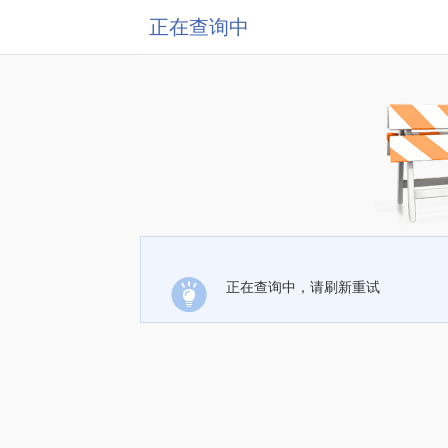
正在查询中
正在查询中，请刷新重试