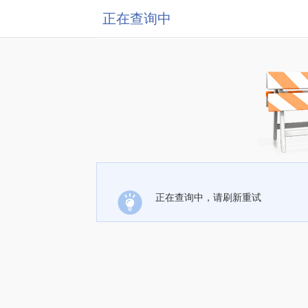
正在查询中
正在查询中，请刷新重试