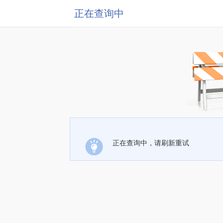
正在查询中
正在查询中，请刷新重试