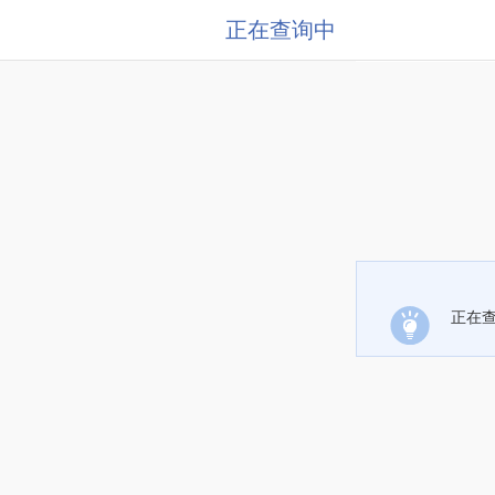
正在查询中
正在