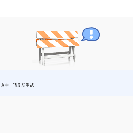
查询中，请刷新重试