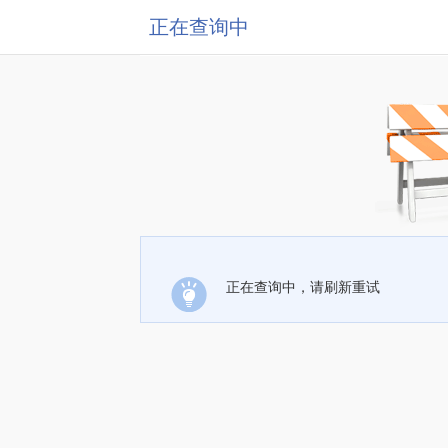
正在查询中
正在查询中，请刷新重试