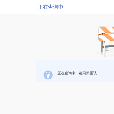
正在查询中
正在查询中，请刷新重试