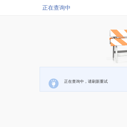
正在查询中
正在查询中，请刷新重试