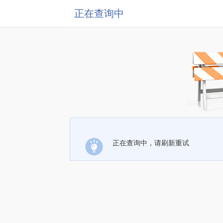
正在查询中
正在查询中，请刷新重试