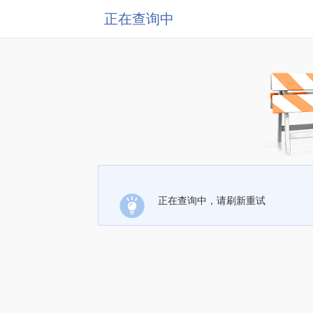
正在查询中
正在查询中，请刷新重试