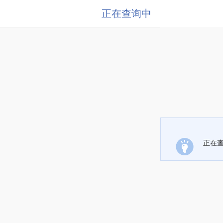
正在查询中
正在