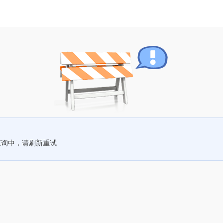
查询中，请刷新重试