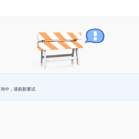
查询中，请刷新重试