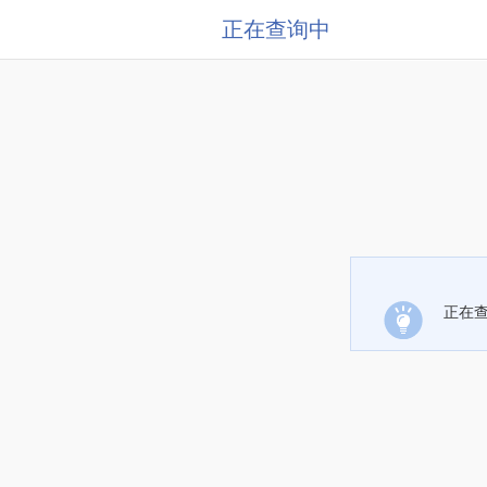
正在查询中
正在